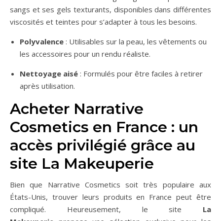
sangs et ses gels texturants, disponibles dans différentes
viscosités et teintes pour s’adapter à tous les besoins.
Polyvalence
: Utilisables sur la peau, les vêtements ou
les accessoires pour un rendu réaliste.
Nettoyage aisé
: Formulés pour être faciles à retirer
après utilisation.
Acheter Narrative
Cosmetics en France : un
accès privilégié grâce au
site La Makeuperie
Bien que Narrative Cosmetics soit très populaire aux
États-Unis, trouver leurs produits en France peut être
compliqué. Heureusement, le site
La