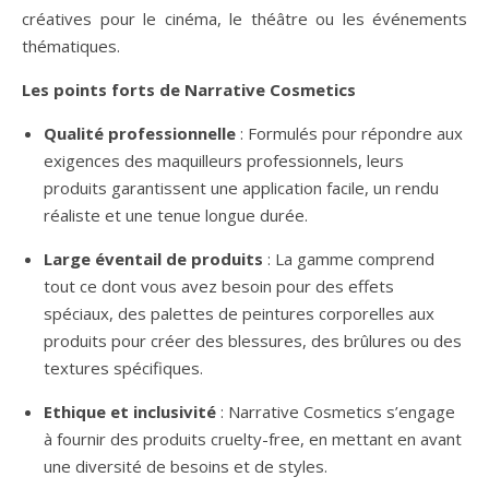
créatives pour le cinéma, le théâtre ou les événements
thématiques.
Les points forts de Narrative Cosmetics
Qualité professionnelle
: Formulés pour répondre aux
exigences des maquilleurs professionnels, leurs
produits garantissent une application facile, un rendu
réaliste et une tenue longue durée.
Large éventail de produits
: La gamme comprend
tout ce dont vous avez besoin pour des effets
spéciaux, des palettes de peintures corporelles aux
produits pour créer des blessures, des brûlures ou des
textures spécifiques.
Ethique et inclusivité
: Narrative Cosmetics s’engage
à fournir des produits cruelty-free, en mettant en avant
une diversité de besoins et de styles.