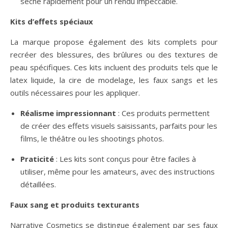
sèche rapidement pour un rendu impeccable.
Kits d’effets spéciaux
La marque propose également des kits complets pour
recréer des blessures, des brûlures ou des textures de
peau spécifiques. Ces kits incluent des produits tels que le
latex liquide, la cire de modelage, les faux sangs et les
outils nécessaires pour les appliquer.
Réalisme impressionnant
: Ces produits permettent
de créer des effets visuels saisissants, parfaits pour les
films, le théâtre ou les shootings photos.
Praticité
: Les kits sont conçus pour être faciles à
utiliser, même pour les amateurs, avec des instructions
détaillées.
Faux sang et produits texturants
Narrative Cosmetics se distingue également par ses faux