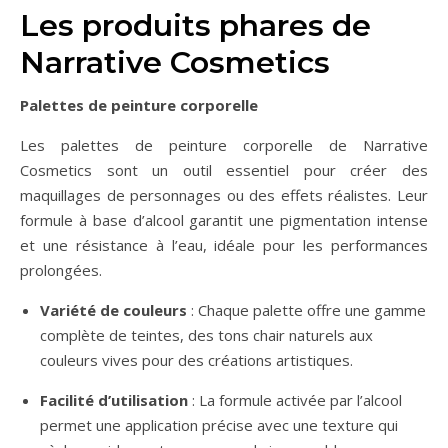
Les produits phares de
Narrative Cosmetics
Palettes de peinture corporelle
Les palettes de peinture corporelle de Narrative
Cosmetics sont un outil essentiel pour créer des
maquillages de personnages ou des effets réalistes. Leur
formule à base d’alcool garantit une pigmentation intense
et une résistance à l’eau, idéale pour les performances
prolongées.
Variété de couleurs
: Chaque palette offre une gamme
complète de teintes, des tons chair naturels aux
couleurs vives pour des créations artistiques.
Facilité d’utilisation
: La formule activée par l’alcool
permet une application précise avec une texture qui