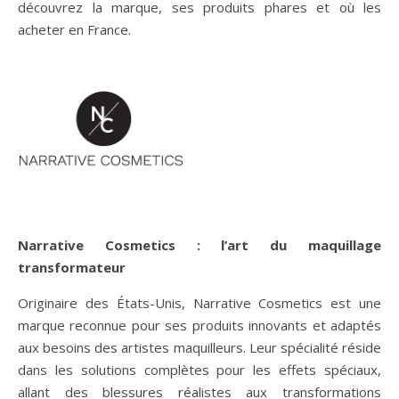
découvrez la marque, ses produits phares et où les
acheter en France.
Narrative Cosmetics : l’art du maquillage
transformateur
Originaire des États-Unis, Narrative Cosmetics est une
marque reconnue pour ses produits innovants et adaptés
aux besoins des artistes maquilleurs. Leur spécialité réside
dans les solutions complètes pour les effets spéciaux,
allant des blessures réalistes aux transformations