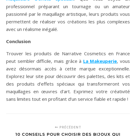
professionnel préparant un tournage ou un amateur
passionné par le maquillage artistique, leurs produits vous
permettent de réaliser vos créations les plus complexes
avec un réalisme inégalé.
Conclusion
Trouver les produits de Narrative Cosmetics en France
peut sembler difficile, mais grâce à
La Makeuperie
, vous
avez désormais accès à cette marque exceptionnelle.
Explorez leur site pour découvrir des palettes, des kits et
des produits d’effets spéciaux qui transformeront vos
maquillages en œuvres d’art. Exprimez votre créativité
sans limites tout en profitant d’un service fiable et rapide !
PRÉCÉDENT
10 CONSEILS POUR CHOISIR DES BIJOUX QUI