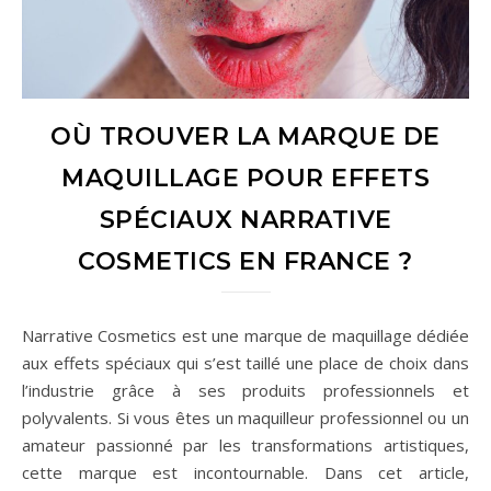
OÙ TROUVER LA MARQUE DE
MAQUILLAGE POUR EFFETS
SPÉCIAUX NARRATIVE
COSMETICS EN FRANCE ?
Narrative Cosmetics est une marque de maquillage dédiée
aux effets spéciaux qui s’est taillé une place de choix dans
l’industrie grâce à ses produits professionnels et
polyvalents. Si vous êtes un maquilleur professionnel ou un
amateur passionné par les transformations artistiques,
cette marque est incontournable. Dans cet article,