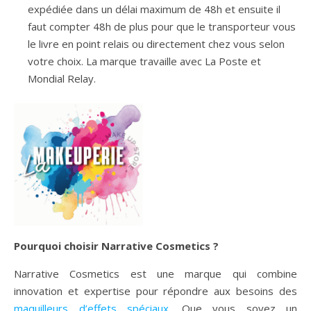
expédiée dans un délai maximum de 48h et ensuite il
faut compter 48h de plus pour que le transporteur vous
le livre en point relais ou directement chez vous selon
votre choix. La marque travaille avec La Poste et
Mondial Relay.
Pourquoi choisir Narrative Cosmetics ?
Narrative Cosmetics est une marque qui combine
innovation et expertise pour répondre aux besoins des
maquilleurs d’effets spéciaux
. Que vous soyez un